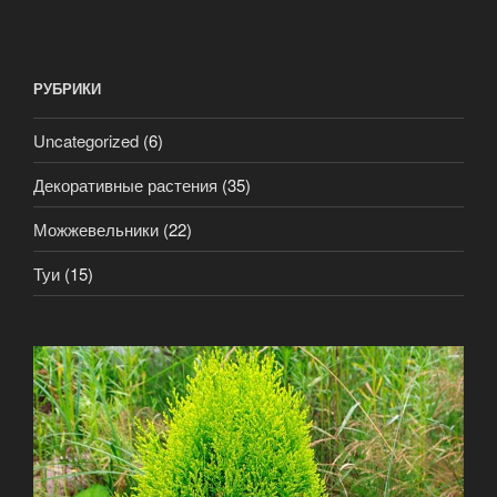
РУБРИКИ
Uncategorized
(6)
Декоративные растения
(35)
Можжевельники
(22)
Туи
(15)