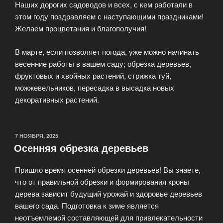
Наших дорогих садоводов и всех, с кем работали в
этом году поздравляем с наступающими праздниками!
Желаем процветания и благополучия!
В марте, если позволяет погода, уже можно начинать
весенние работы в вашем саду; обрезка деревьев,
фруктовых и хвойных растений, стрижка туй,
можжевельников, пересадка в высадка новых
декоративных растений.
ОПУБЛИКОВАНО
7 НОЯБРЯ, 2025
Осенняя обрезка деревьев
Пришло время осенней обрезки деревьев! Вы знаете,
что от правильной обрезки и формирования кроны
дерева зависит будущий урожай и здоровье деревьев
вашего сада. Подготовка к зиме является
неотъемлемой составляющей для привлекательности