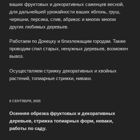
ваших фруктовых и декоративных саженцев весной,
для дальнейшей урожайности ваших яблонь, груш,
черешни, персика, слив, абрикос и многих многих
других любимых деревьев.
Работаем по Донецку и близлежащим городам. Также
проводим спил старых, ненужных деревьев, возможен
вывоз.
Осуществляем стрижку декоративных и хвойных
растений, топиарные стрижки, ниваки.
ОПУБЛИКОВАНО
6 СЕНТЯБРЯ, 2025
Осенняя обрезка фруктовых и декоративных
деревьев, стрижка топиарных форм, неваки,
работы по саду.