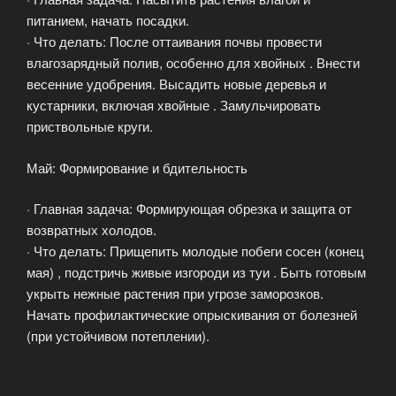
питанием, начать посадки.
· Что делать: После оттаивания почвы провести
влагозарядный полив, особенно для хвойных . Внести
весенние удобрения. Высадить новые деревья и
кустарники, включая хвойные . Замульчировать
приствольные круги.
Май: Формирование и бдительность
· Главная задача: Формирующая обрезка и защита от
возвратных холодов.
· Что делать: Прищепить молодые побеги сосен (конец
мая) , подстричь живые изгороди из туи . Быть готовым
укрыть нежные растения при угрозе заморозков.
Начать профилактические опрыскивания от болезней
(при устойчивом потеплении).