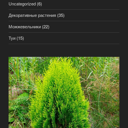
Uncategorized
(6)
Декоративные растения
(35)
Можжевельники
(22)
Туи
(15)