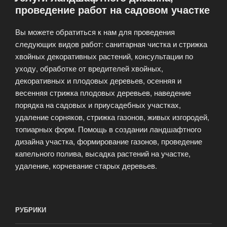
проведение работ на садовом участке
Вы можете обратиться к нам для проведения
следующих видов работ: санитарная чистка и стрижка
хвойных декоративных растений, консультации по
уходу, обработке от вредителей хвойных,
декоративных и плодовых деревьев, осенняя и
весенняя стрижка плодовых деревьев, наведение
порядка на садовых и приусадебных участках,
удаление сорняков, стрижка газонов, живых изгородей,
топиарных форм. Помощь в создании ландшафтного
дизайна участка, формирование газонов, проведение
капельного полива, высадка растений на участке,
удаление, корчевание старых деревьев.
РУБРИКИ