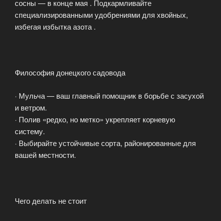
сосны — в конце мая . Подкармливайте
специализированными удобрениями для хвойных,
избегая избытка азота .
Философия донецкого садовода
· Мульча — ваш главный помощник в борьбе с засухой
и ветром.
· Полив «редко, но метко» укрепляет корневую
систему.
· Выбирайте устойчивые сорта, районированные для
вашей местности.
Чего делать не стоит