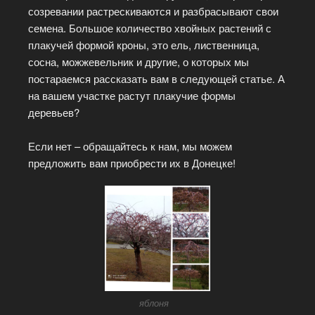
созревании растрескиваются и разбрасывают свои
семена. Большое количество хвойных растений с
плакучей формой кроны, это ель, лиственница,
сосна, можжевельник и другие, о которых мы
постараемся рассказать вам в следующей статье. А
на вашем участке растут плакучие формы
деревьев?
Если нет – обращайтесь к нам, мы можем
предложить вам приобрести их в Донецке!
яблоня