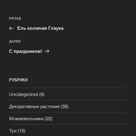
НАЗАД
Ель колючая Глаука
ДАЛЕЕ
С праздником!
РУБРИКИ
Uncategorized
(6)
Декоративные растения
(35)
Можжевельники
(22)
Туи
(15)