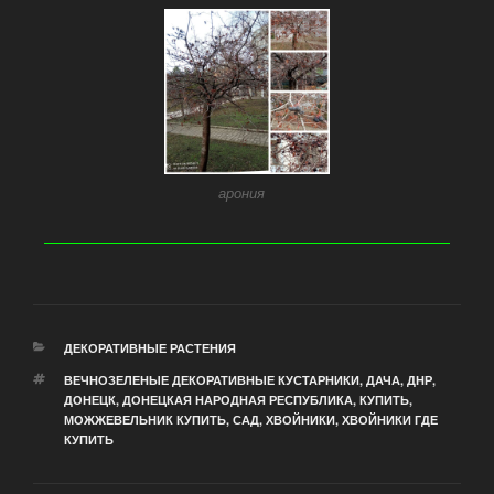
арония
ДЕКОРАТИВНЫЕ РАСТЕНИЯ
ВЕЧНОЗЕЛЕНЫЕ ДЕКОРАТИВНЫЕ КУСТАРНИКИ
,
ДАЧА
,
ДНР
,
ДОНЕЦК
,
ДОНЕЦКАЯ НАРОДНАЯ РЕСПУБЛИКА
,
КУПИТЬ
,
МОЖЖЕВЕЛЬНИК КУПИТЬ
,
САД
,
ХВОЙНИКИ
,
ХВОЙНИКИ ГДЕ
КУПИТЬ