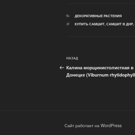
ДЕКОРАТИВНЫЕ РАСТЕНИЯ
КУПИТЬ САМШИТ
,
САМШИТ В ДНР
,
НАЗАД
Калина морщинистолистная в
Донецке (Viburnum rhytidophyl
Сайт работает на WordPress