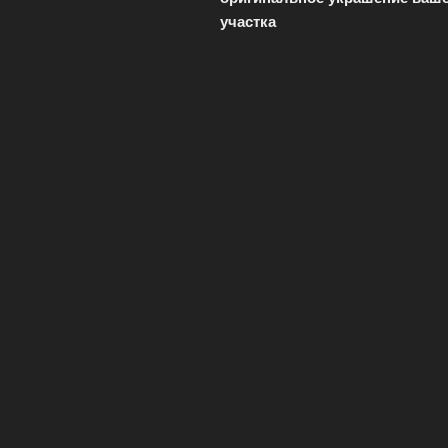
участка