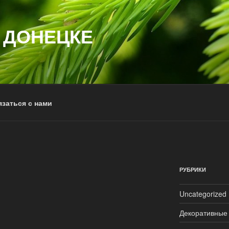
 ДОНЕЦКЕ
заться с нами
РУБРИКИ
Uncategorized
Декоративные