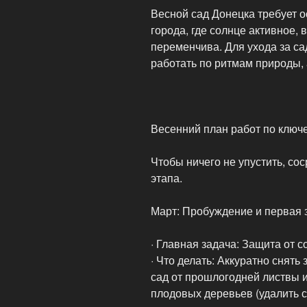
Весной сад Донецка требует о
города, где солнце активное,
переменчива. Для ухода за с
работать по ритмам природы, 
Весенний план работ по ключ
Чтобы ничего не упустить, сос
этапа.
Март: Пробуждение и первая 
· Главная задача: Защита от с
· Что делать: Аккуратно снять
сад от прошлогодней листвы 
плодовых деревьев (удалить с