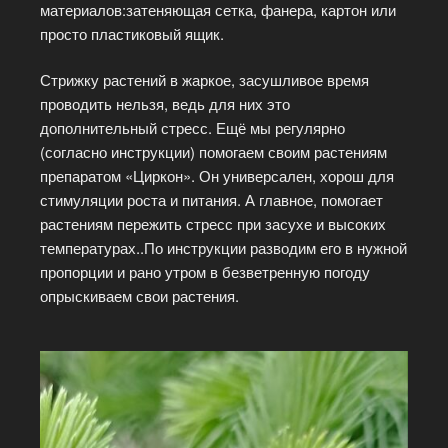
материалов:затеняющая сетка, фанера, картон или
просто пластиковый ящик.
Стрижку растений в жаркое, засушливое время
проводить нельзя, ведь для них это
дополнительный стресс. Ещё мы регулярно
(согласно инструкции) помогаем своим растениям
препаратом «Циркон». Он универсален, хорош для
стимуляции роста и питания. А главное, помогает
растениям пережить стресс при засухе и высоких
температурах..По инструкции разводим его в нужной
пропорции и рано утром в безветренную погоду
опрыскиваем свои растения.