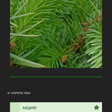
21 АПРЕЛЯ, 2024
АКЦИЯ!