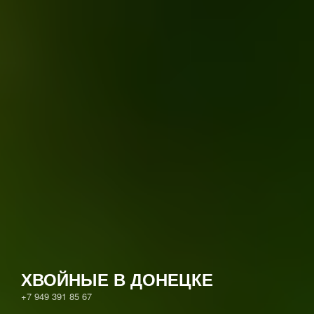
ХВОЙНЫЕ В ДОНЕЦКЕ
+7 949 391 85 67