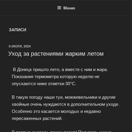
Меню
ЗАПИСИ
6 ИЮЛЯ, 2024
Уход за растениями жарким летом
В Донецк пришло лето, а вместе с ним и жара.
Показания термометра которую неделю не
опускаются ниже отметки 30°С.
В такую погоду наши туи, можжевельники и другие
хвойные очень нуждаются в дополнительном уходе.
Особенно это касается молодых и недавно
пересаженных растений.
В первую очередь важен полив! Поливать нужно