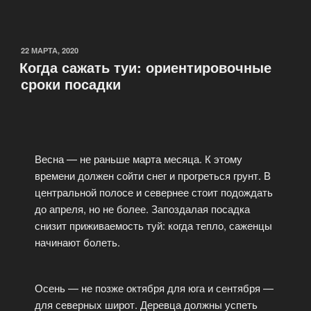
22 МАРТА, 2020
Когда сажать туи: ориентировочные
сроки посадки
Весна — не раньше марта месяца. К этому
времени должен сойти снег и прогреться грунт. В
центральной полосе и севернее стоит подождать
до апреля, но не более. Запоздалая посадка
снизит приживаемость туй: когда тепло, саженцы
начинают болеть.
Осень — не позже октября для юга и сентября —
для северных широт. Деревца должны успеть