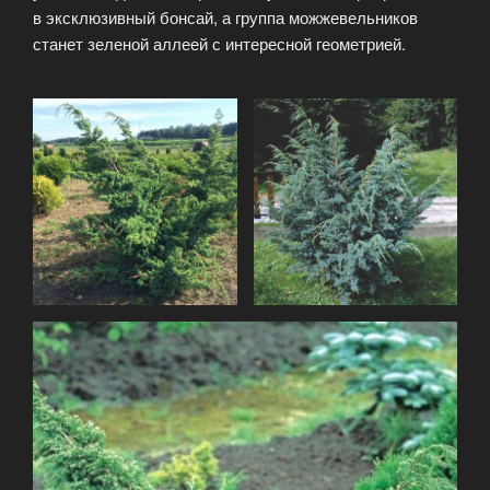
в эксклюзивный бонсай, а группа можжевельников
станет зеленой аллеей с интересной геометрией.