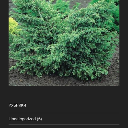
РУБРИКИ
Uncategorized
(6)