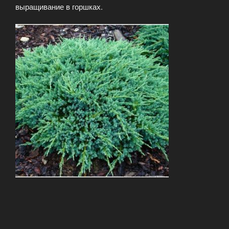
выращивание в горшках.