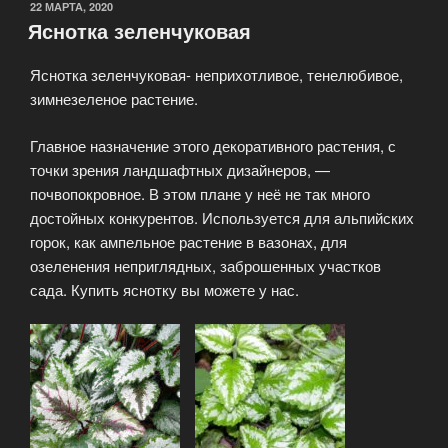
22 МАРТА, 2020
Яснотка зеленчуковая
Яснотка зеленчуковая- неприхотливое, тенелюбивое,
зимнезеленое растение.
Главное назначение этого декоративного растения, с
точки зрения ландшафтных дизайнеров, —
почвопокровное. В этом плане у неё не так много
достойных конкурентов. Используется для альпийских
горок, как ампельное растение в вазонах, для
озеленения неприглядных, заброшенных участков
сада. Купить яснотку вы можете у нас.