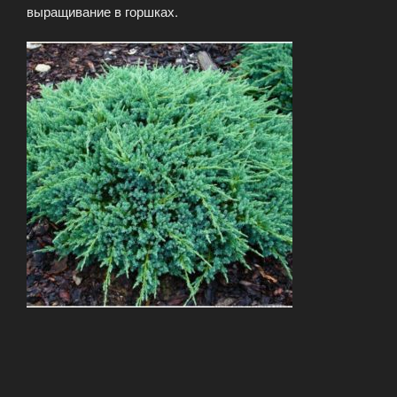
выращивание в горшках.