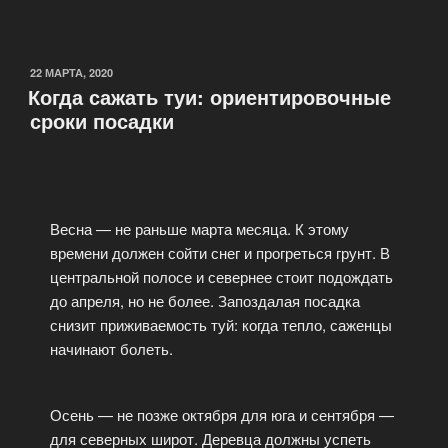
22 МАРТА, 2020
Когда сажать туи: ориентировочные
сроки посадки
Весна — не раньше марта месяца. К этому
времени должен сойти снег и прогреться грунт. В
центральной полосе и севернее стоит подождать
до апреля, но не более. Запоздалая посадка
снизит приживаемость туй: когда тепло, саженцы
начинают болеть.
Осень — не позже октября для юга и сентября —
для северных широт. Деревца должны успеть