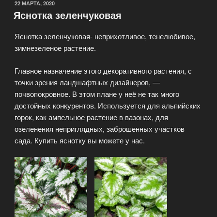
22 МАРТА, 2020
Яснотка зеленчуковая
Яснотка зеленчуковая- неприхотливое, тенелюбивое,
зимнезеленое растение.
Главное назначение этого декоративного растения, с
точки зрения ландшафтных дизайнеров, —
почвопокровное. В этом плане у неё не так много
достойных конкурентов. Используется для альпийских
горок, как ампельное растение в вазонах, для
озеленения неприглядных, заброшенных участков
сада. Купить яснотку вы можете у нас.