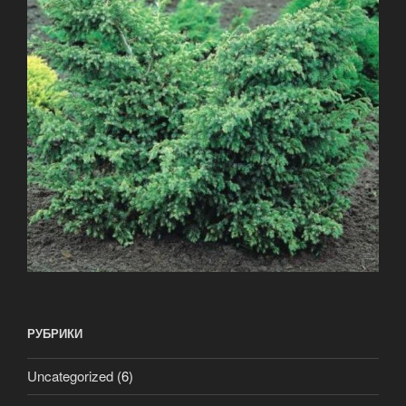
РУБРИКИ
Uncategorized
(6)