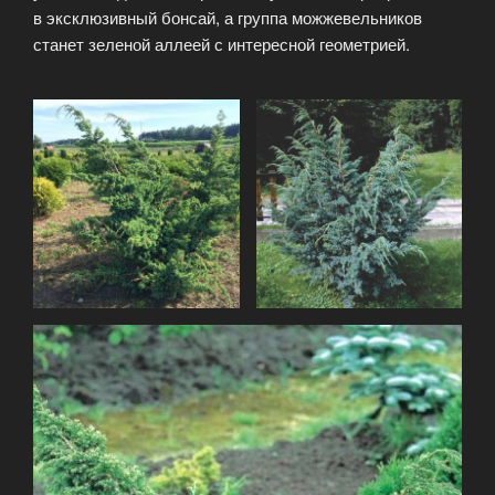
в эксклюзивный бонсай, а группа можжевельников
станет зеленой аллеей с интересной геометрией.