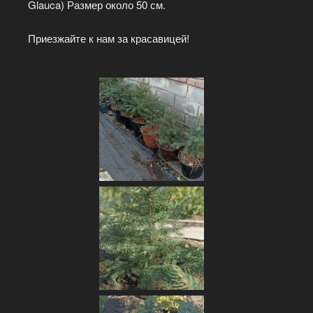
Glauca) Размер около 50 см.
Приезжайте к нам за красавицей!