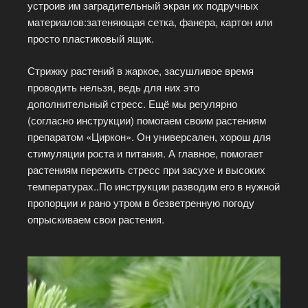
устроив им заградительный экран их подручных
материалов:затеняющая сетка, фанера, картон или
просто пластиковый ящик.
Стрижку растений в жаркое, засушливое время
проводить нельзя, ведь для них это
дополнительный стресс. Ещё мы регулярно
(согласно инструкции) помогаем своим растениям
препаратом «Циркон». Он универсален, хорош для
стимуляции роста и питания. А главное, помогает
растениям пережить стресс при засухе и высоких
температурах..По инструкции разводим его в нужной
пропорции и рано утром в безветренную погоду
опрыскиваем свои растения.