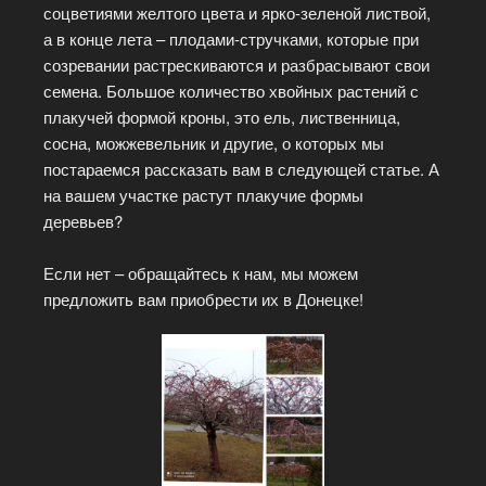
соцветиями желтого цвета и ярко-зеленой листвой,
а в конце лета – плодами-стручками, которые при
созревании растрескиваются и разбрасывают свои
семена. Большое количество хвойных растений с
плакучей формой кроны, это ель, лиственница,
сосна, можжевельник и другие, о которых мы
постараемся рассказать вам в следующей статье. А
на вашем участке растут плакучие формы
деревьев?
Если нет – обращайтесь к нам, мы можем
предложить вам приобрести их в Донецке!