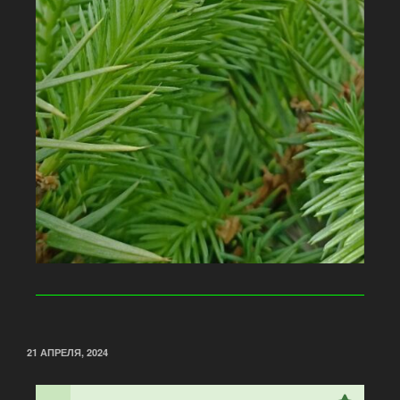
21 АПРЕЛЯ, 2024