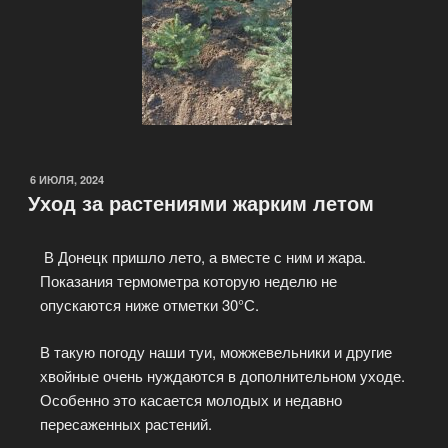
6 ИЮЛЯ, 2024
Уход за растениями жарким летом
В Донецк пришло лето, а вместе с ним и жара.
Показания термометра которую неделю не
опускаются ниже отметки 30°С.
В такую погоду наши туи, можжевельники и другие
хвойные очень нуждаются в дополнительном уходе.
Особенно это касается молодых и недавно
пересаженных растений.