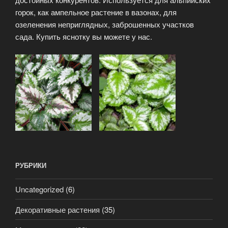
горок, как ампельное растение в вазонах, для
озеленения неприглядных, заброшенных участков
сада. Купить яснотку вы можете у нас.
РУБРИКИ
Uncategorized
(6)
Декоративные растения
(35)