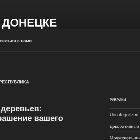
 ДОНЕЦКЕ
заться с нами
РЕСПУБЛИКА
РУБРИКИ
деревьев:
Uncategorized
рашение вашего
Декоративные
Можжевельни