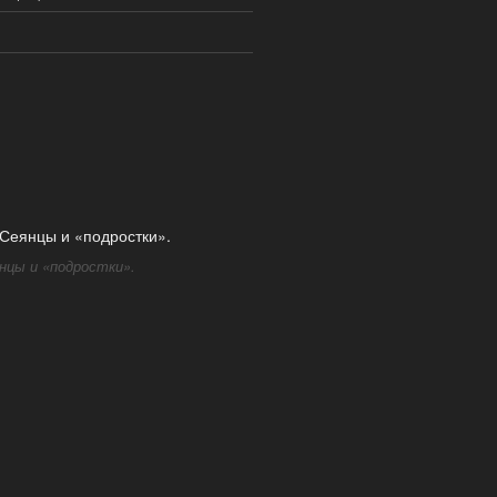
нцы и «подростки».