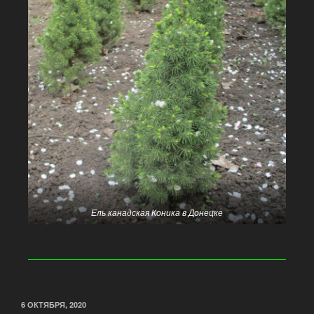
Ель канадская Коника в Донецке
6 ОКТЯБРЯ, 2020