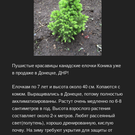
Пушистые красавицы канадские елочки Коника уже
в продаже в Донецке, ДНР!
Елочкам по 7 лет и высота около 40 см. Копаются с
комом. Выращивались в Донецке, потому полностью
акклиматизированны. Растут очень медленно по 6-8
сантиметров в год. Высота взрослого растения
составляет около 2-х метров. Любят рассеянный
свет(полутень), хорошо дренированную, кислую
почву. На зиму требуют укрытия для защиты от