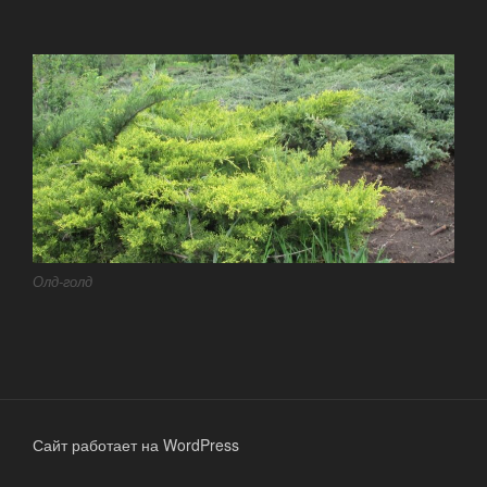
Олд-голд
Сайт работает на WordPress