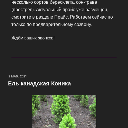
несколько сортов бересклета, сон-трава
(прострел). Актуальный прайс уже размещен,
смотрите в разделе Прайс. Работаем сейчас по
только по предварительному созвону.
Ждём ваших звонков!
2 МАЯ, 2021
Ель канадская Коника​