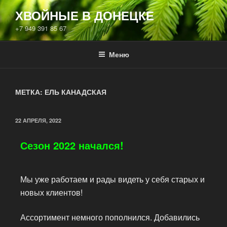
ХВОЙНЫЕ В ДОНЕЦКЕ
+7 949 391 85 67
Меню
МЕТКА:
ЕЛЬ КАНАДСКАЯ
22 АПРЕЛЯ, 2022
Сезон 2022 начался!
Мы уже работаем и рады видеть у себя старых и
новых клиентов!
Ассортимент немного пополнился. Добавились