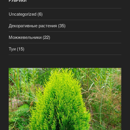
РУБРИКИ
Uncategorized
(6)
Декоративные растения
(35)
Можжевельники
(22)
Туи
(15)