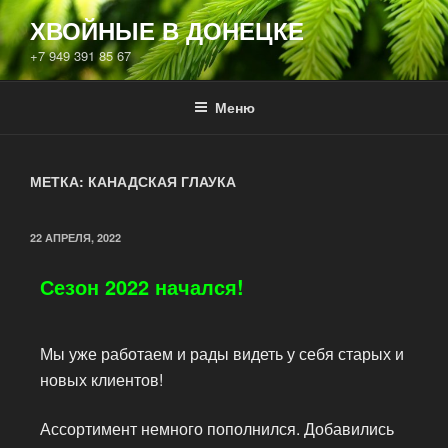
ХВОЙНЫЕ В ДОНЕЦКЕ
+7 949 391 85 67
Меню
МЕТКА:
КАНАДСКАЯ ГЛАУКА
22 АПРЕЛЯ, 2022
Сезон 2022 начался!
Мы уже работаем и рады видеть у себя старых и
новых клиентов!
Ассортимент немного пополнился. Добавились