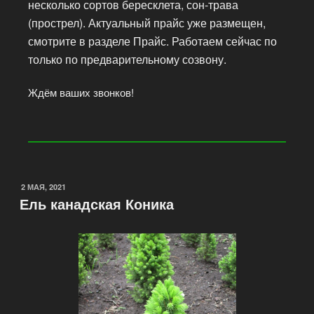
несколько сортов бересклета, сон-трава
(прострел). Актуальный прайс уже размещен,
смотрите в разделе Прайс. Работаем сейчас по
только по предварительному созвону.
Ждём ваших звонков!
2 МАЯ, 2021
Ель канадская Коника​