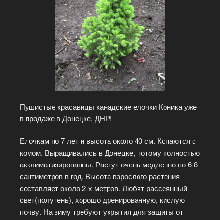
Пушистые красавицы канадские елочки Коника уже
в продаже в Донецке, ДНР!
Елочкам по 7 лет и высота около 40 см. Копаются с
комом. Выращивались в Донецке, потому полностью
акклиматизированны. Растут очень медленно по 6-8
сантиметров в год. Высота взрослого растения
составляет около 2-х метров. Любят рассеянный
свет(полутень), хорошо дренированную, кислую
почву. На зиму требуют укрытия для защиты от