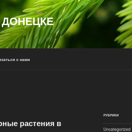
 ДОНЕЦКЕ
заться с нами
РУБРИКИ
рные растения в
Uncategorized