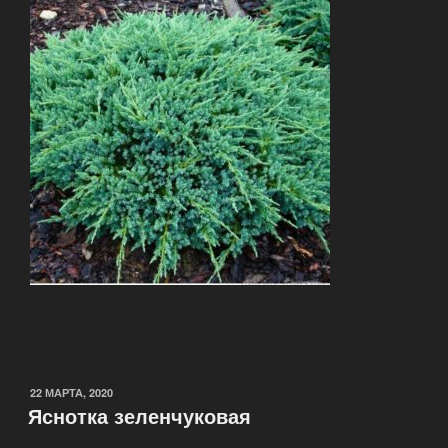
22 МАРТА, 2020
Яснотка зеленчуковая