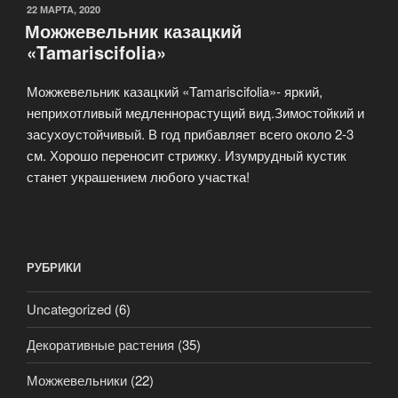
22 МАРТА, 2020
Можжевельник казацкий
«Tamariscifolia»
Можжевельник казацкий «Tamariscifolia»- яркий,
неприхотливый медленнорастущий вид.Зимостойкий и
засухоустойчивый. В год прибавляет всего около 2-3
см. Хорошо переносит стрижку. Изумрудный кустик
станет украшением любого участка!
РУБРИКИ
Uncategorized
(6)
Декоративные растения
(35)
Можжевельники
(22)