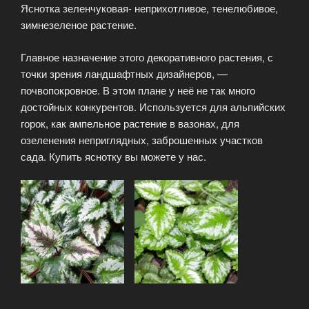
Яснотка зеленчуковая- неприхотливое, тенелюбивое,
зимнезеленое растение.
Главное назначение этого декоративного растения, с
точки зрения ландшафтных дизайнеров, —
почвопокровное. В этом плане у неё не так много
достойных конкурентов. Используется для альпийских
горок, как ампельное растение в вазонах, для
озеленения неприглядных, заброшенных участков
сада. Купить яснотку вы можете у нас.