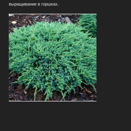
выращивание в горшках.