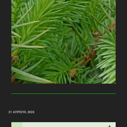
21 АПРЕЛЯ, 2024