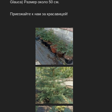
Glauca) Размер около 50 см.
Приезжайте к нам за красавицей!