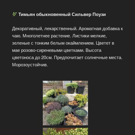
Тимьян обыкновенный Сильвер Поузи
Декоративный, лекарственный. Ароматная добавка к
чаю. Многолетнее растение. Листики мелкие,
зеленые с тонким белым окаймлением. Цветет в
мае розово-сиреневыми цветками. Высота
цветоноса до 20см. Предпочитает солнечные места.
Морозоустойчив.