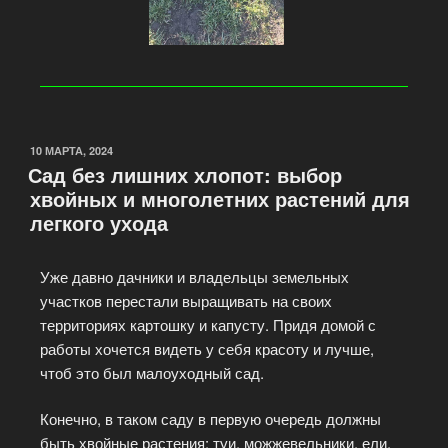
10 МАРТА, 2024
Сад без лишних хлопот: выбор
хвойных и многолетних растений для
легкого ухода
Уже давно дачники и владельцы земельных
участков перестали выращивать на своих
территориях картошку и капусту. Придя домой с
работы хочется видеть у себя красоту и лучше,
чтоб это был малоуходный сад.
Конечно, в таком саду в первую очередь должны
быть хвойные растения: туи, можжевельники, ели,