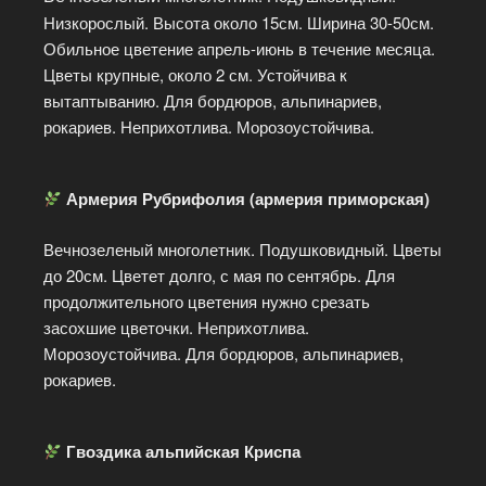
Низкорослый. Высота около 15см. Ширина 30-50см.
Обильное цветение апрель-июнь в течение месяца.
Цветы крупные, около 2 см. Устойчива к
вытаптыванию. Для бордюров, альпинариев,
рокариев. Неприхотлива. Морозоустойчива.
Армерия Рубрифолия (армерия приморская)
Вечнозеленый многолетник. Подушковидный. Цветы
до 20см. Цветет долго, с мая по сентябрь. Для
продолжительного цветения нужно срезать
засохшие цветочки. Неприхотлива.
Морозоустойчива. Для бордюров, альпинариев,
рокариев.
Гвоздика альпийская Криспа