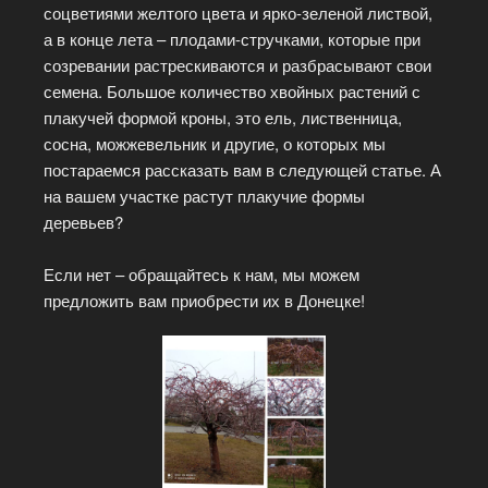
соцветиями желтого цвета и ярко-зеленой листвой,
а в конце лета – плодами-стручками, которые при
созревании растрескиваются и разбрасывают свои
семена. Большое количество хвойных растений с
плакучей формой кроны, это ель, лиственница,
сосна, можжевельник и другие, о которых мы
постараемся рассказать вам в следующей статье. А
на вашем участке растут плакучие формы
деревьев?
Если нет – обращайтесь к нам, мы можем
предложить вам приобрести их в Донецке!