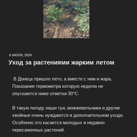
6 ИЮЛЯ, 2024
Уход за растениями жарким летом
В Донецк пришло лето, а вместе с ним и жара.
Показания термометра которую неделю не
опускаются ниже отметки 30°С.
В такую погоду наши туи, можжевельники и другие
хвойные очень нуждаются в дополнительном уходе.
Особенно это касается молодых и недавно
пересаженных растений.