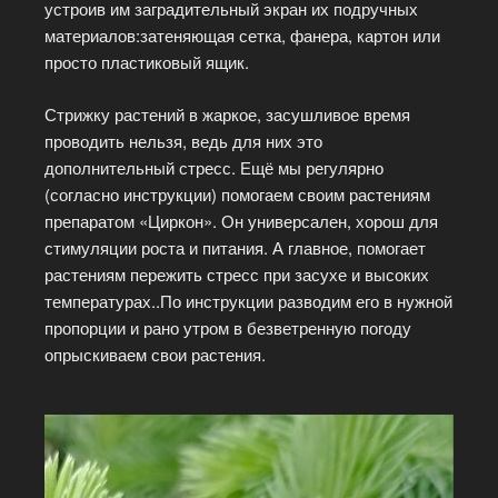
устроив им заградительный экран их подручных
материалов:затеняющая сетка, фанера, картон или
просто пластиковый ящик.
Стрижку растений в жаркое, засушливое время
проводить нельзя, ведь для них это
дополнительный стресс. Ещё мы регулярно
(согласно инструкции) помогаем своим растениям
препаратом «Циркон». Он универсален, хорош для
стимуляции роста и питания. А главное, помогает
растениям пережить стресс при засухе и высоких
температурах..По инструкции разводим его в нужной
пропорции и рано утром в безветренную погоду
опрыскиваем свои растения.