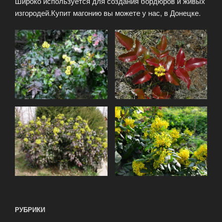
Широко используется для создания бордюров и живых
изгородей.Купит магонию вы можете у нас, в Донецке.
РУБРИКИ