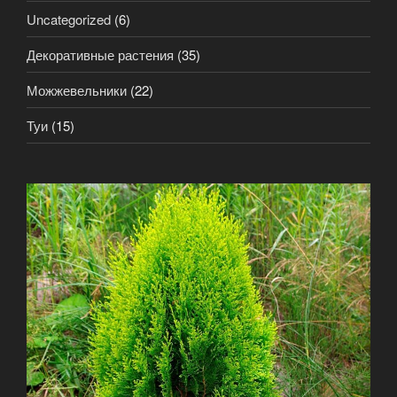
Uncategorized
(6)
Декоративные растения
(35)
Можжевельники
(22)
Туи
(15)