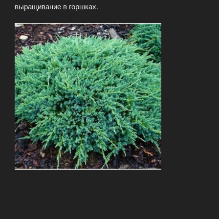
выращивание в горшках.