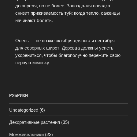
до апреля, но не более. Запоздалая посадка
снизит приживаемость туй: когда тепло, саженцы
начинают болеть.
Осень — не позже октября для юга и сентября —
для северных широт. Деревца должны успеть
укорениться, чтобы благополучно пережить свою
первую зимовку.
РУБРИКИ
Uncategorized
(6)
Декоративные растения
(35)
Можжевельники
(22)