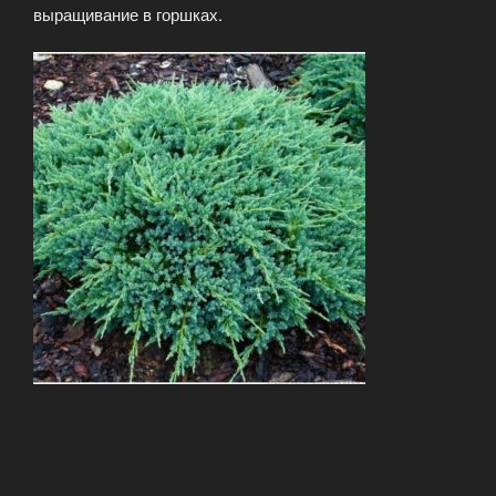
выращивание в горшках.