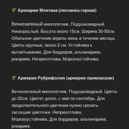
Аренария Монтана (песчанка горная)
Вечнозеленый
многолетник. Подушковидный.
Низкорослый. Высота около 15см. Ширина 30-50см.
Обильное цветение апрель-июнь в течение месяца.
Цветы крупные, около 2 см. Устойчива к
вытаптыванию. Для бордюров, альпинариев,
рокариев. Неприхотлива. Морозоустойчива.
Армерия Рубрифолия (армерия приморская)
Вечнозеленый многолетник. Подушковидный. Цветы
до 20см. Цветет долго, с мая по сентябрь. Для
продолжительного цветения нужно срезать
засохшие цветочки. Неприхотлива.
Морозоустойчива. Для бордюров, альпинариев,
рокариев.