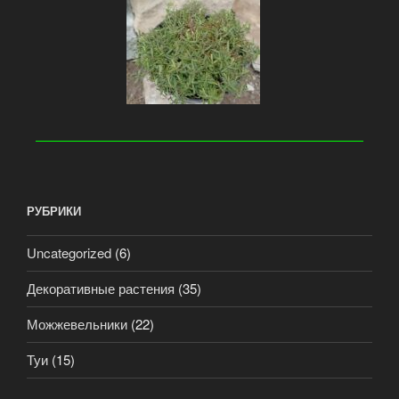
РУБРИКИ
Uncategorized
(6)
Декоративные растения
(35)
Можжевельники
(22)
Туи
(15)