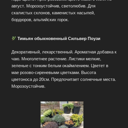
август. Морозоустойчив, светолюбив. Для
скалистых склонов, каменистых насыпей,
бордюров, альпийских горок.
Тимьян обыкновенный Сильвер Поузи
Декоративный, лекарственный. Ароматная добавка к
чаю. Многолетнее растение. Листики мелкие,
зеленые с тонким белым окаймлением. Цветет в
мае розово-сиреневыми цветками. Высота
цветоноса до 20см. Предпочитает солнечные места.
Морозоустойчив.