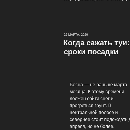
22 МАРТА, 2020
Когда сажать туи
сроки посадки
Весна — не раньше марта
месяца. К этому времени
должен сойти снег и
прогреться грунт. В
центральной полосе и
севернее стоит подождать 
апреля, но не более.