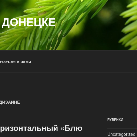
 ДОНЕЦКЕ
заться с нами
ДИЗАЙНЕ
РУБРИКИ
оризонтальный «Блю
Uncategorized