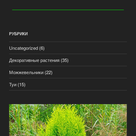
РУБРИКИ
Uncategorized
(6)
Декоративные растения
(35)
Можжевельники
(22)
Туи
(15)