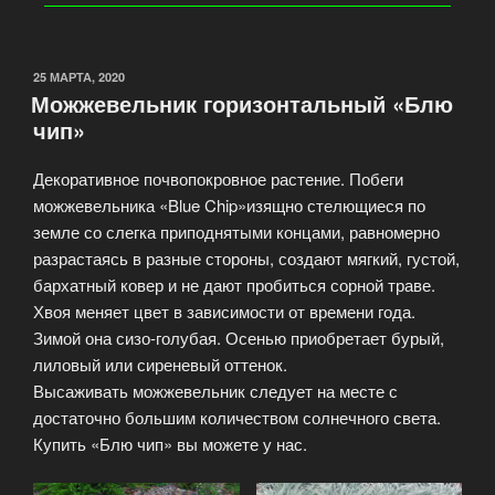
25 МАРТА, 2020
Можжевельник горизонтальный «Блю
чип»
Декоративное почвопокровное растение. Побеги
можжевельника «Blue Chip»изящно стелющиеся по
земле со слегка приподнятыми концами, равномерно
разрастаясь в разные стороны, создают мягкий, густой,
бархатный ковер и не дают пробиться сорной траве.
Хвоя меняет цвет в зависимости от времени года.
Зимой она сизо-голубая. Осенью приобретает бурый,
лиловый или сиреневый оттенок.
Высаживать можжевельник следует на месте с
достаточно большим количеством солнечного света.
Купить «Блю чип» вы можете у нас.