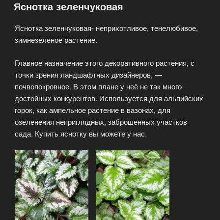
Яснотка зеленчуковая
Яснотка зеленчуковая- неприхотливое, тенелюбивое,
зимнезеленое растение.
Главное назначение этого декоративного растения, с
точки зрения ландшафтных дизайнеров, —
почвопокровное. В этом плане у неё не так много
достойных конкурентов. Используется для альпийских
горок, как ампельное растение в вазонах, для
озеленения неприглядных, заброшенных участков
сада. Купить яснотку вы можете у нас.