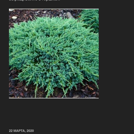
22 МАРТА, 2020