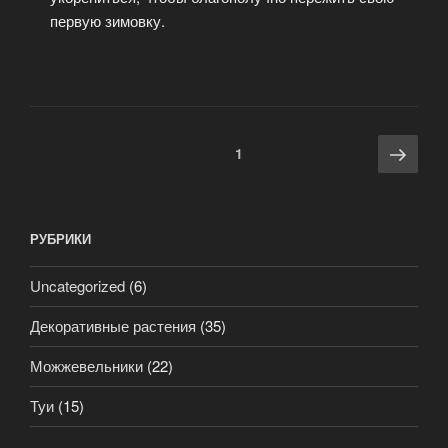
первую зимовку.
1
РУБРИКИ
Uncategorized
(6)
Декоративные растения
(35)
Можжевельники
(22)
Туи
(15)