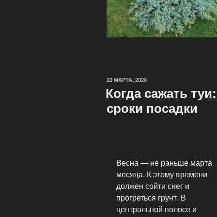
22 МАРТА, 2020
Когда сажать туи
сроки посадки
Весна — не раньше марта
месяца. К этому времени
должен сойти снег и
прогреться грунт. В
центральной полосе и