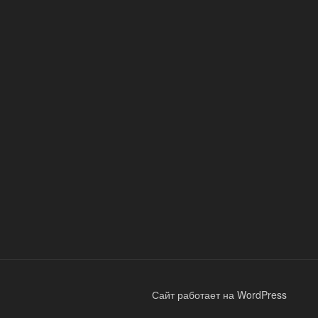
Сайт работает на WordPress