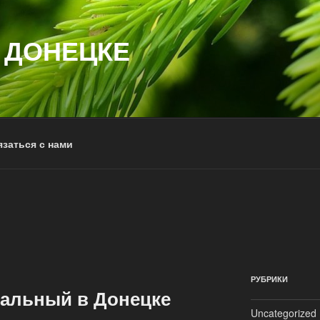
 ДОНЕЦКЕ
заться с нами
РУБРИКИ
альный в Донецке
Uncategorized