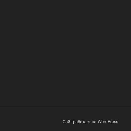
Сайт работает на WordPress