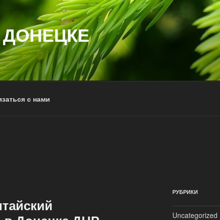
 ДОНЕЦКЕ
заться с нами
РУБРИКИ
тайский
Uncategorized