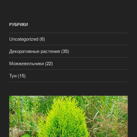
РУБРИКИ
Uncategorized
(6)
Декоративные растения
(35)
Можжевельники
(22)
Туи
(15)