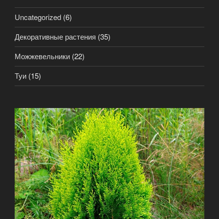
Uncategorized
(6)
Декоративные растения
(35)
Можжевельники
(22)
Туи
(15)